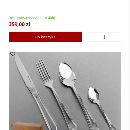
Dostępny (wysyłka do 48h)
359,00 zł
Do koszyka