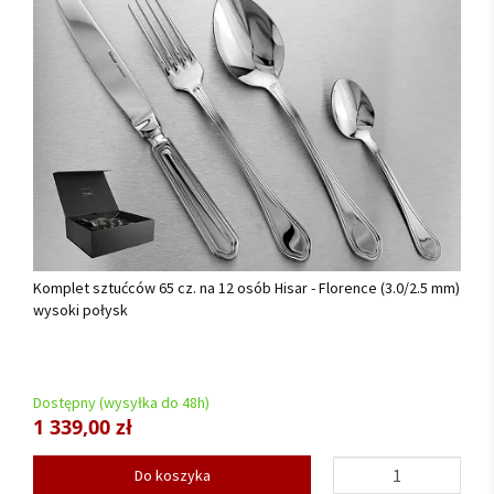
Komplet sztućców 65 cz. na 12 osób Hisar - Florence (3.0/2.5 mm)
wysoki połysk
Dostępny (wysyłka do 48h)
1 339,00 zł
Do koszyka