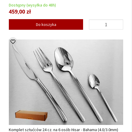
Dostępny (wysyłka do 48h)
459,00 zł
Do koszyka
Komplet sztućców 24 cz. na 6 osób Hisar - Bahama (4.0/3.0mm)