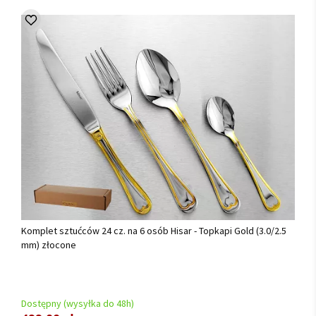
Komplet sztućców 24 cz. na 6 osób Hisar - Topkapi Gold (3.0/2.5
mm) złocone
Dostępny (wysyłka do 48h)