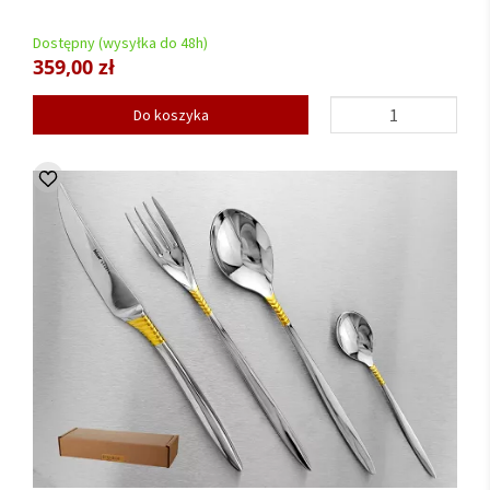
Dostępny (wysyłka do 48h)
359,00 zł
Do koszyka