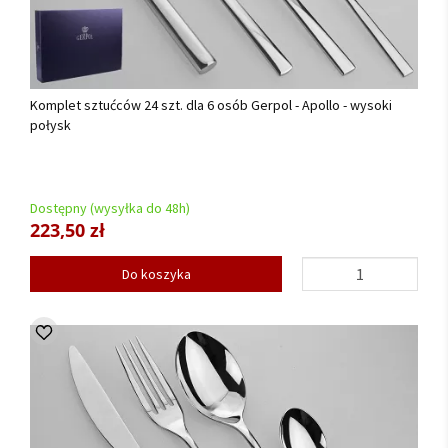
Komplet sztućców 24 szt. dla 6 osób Gerpol - Apollo - wysoki
połysk
Dostępny (wysyłka do 48h)
223,50 zł
Do koszyka