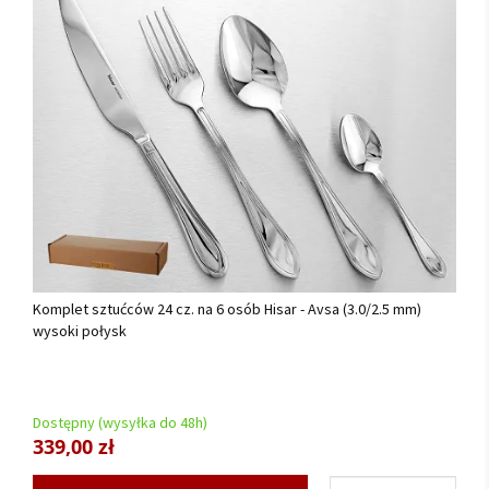
Komplet sztućców 24 cz. na 6 osób Hisar - Avsa (3.0/2.5 mm)
wysoki połysk
Dostępny (wysyłka do 48h)
339,00 zł