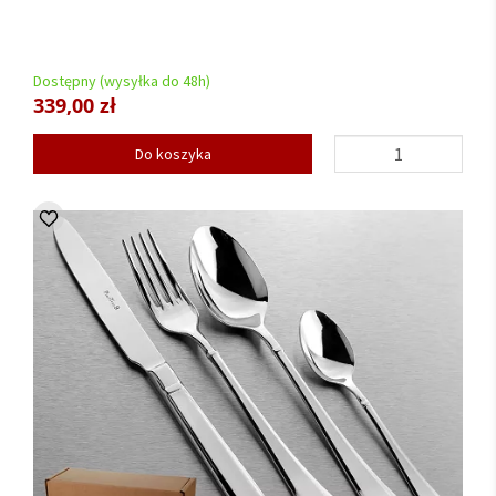
Dostępny (wysyłka do 48h)
339,00 zł
Do koszyka