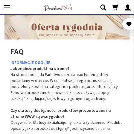
FAQ
INFORMACJE OGÓLNE
Jak znaleźć produkt na stronie?
Na stronie odnajdą Państwo szeroki asortyment, który
posiadamy w ofercie. W celu łatwiejszego poruszania się
podzielony został na kategorie i podkategorie. Interesujący
Państwa produkt można również znaleźć używając opcji
„szukaj” znajdującej się w lewym górnym rogu strony.
Czy statusy dostępności produktów prezentowane na
stronie WWW są wiarygodne?
Oczywiście. Statusy aktualizujemy kilka razy dziennie. Produkt
opisany jako „produkt dostępny” jest fizycznie u nas na