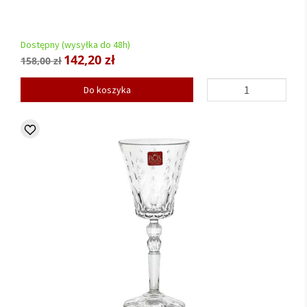
Dostępny (wysyłka do 48h)
142,20 zł
158,00 zł
Do koszyka