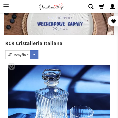
RCR Cristalleria Italiana
Domyślnie