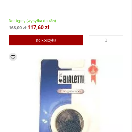
Dostępny (wysyłka do 48h)
117,60 zł
168,00 zł
Do koszyka