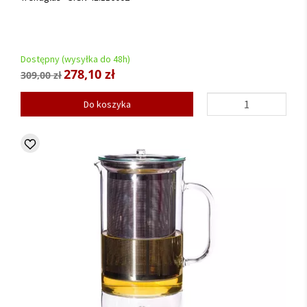
Dostępny (wysyłka do 48h)
278,10 zł
309,00 zł
Do koszyka