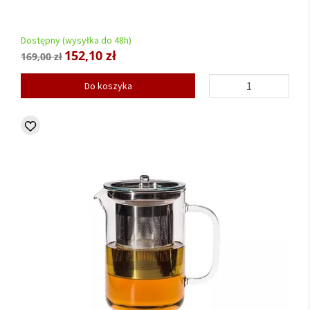
Dostępny (wysyłka do 48h)
152,10 zł
169,00 zł
Do koszyka