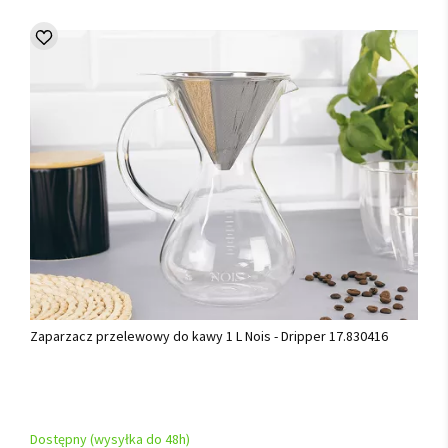
Zaparzacz przelewowy do kawy 1 L Nois - Dripper 17.830416
Dostępny (wysyłka do 48h)