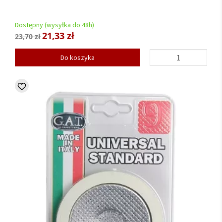
Dostępny (wysyłka do 48h)
21,33 zł
23,70 zł
Do koszyka