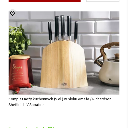
Komplet noży kuchennych (5 el.) w bloku Amefa / Richardson
Sheffield - V Sabatier