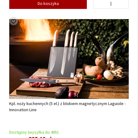
Do koszyka
Kpl. noży kuchennych (5 el.) z blokiem magnetycznym Laguiole -
Innovation Line
Dostępny (wysyłka do 48h)