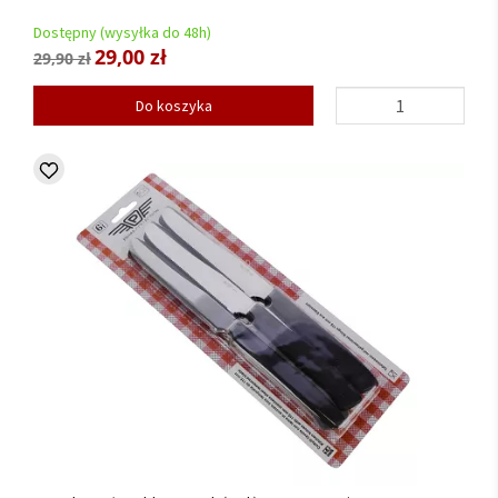
Dostępny (wysyłka do 48h)
29,00 zł
29,90 zł
Do koszyka