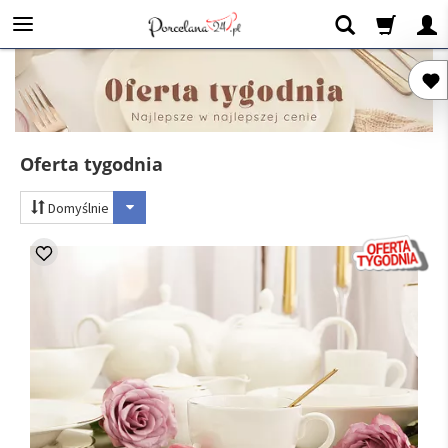
Oferta tygodnia
Domyślnie