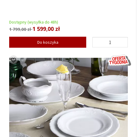
Dostępny (wysyłka do 48h)
1 599,00 zł
1 799,00 zł
Do koszyka