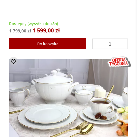
Dostępny (wysyłka do 48h)
1 599,00 zł
1 799,00 zł
Do koszyka