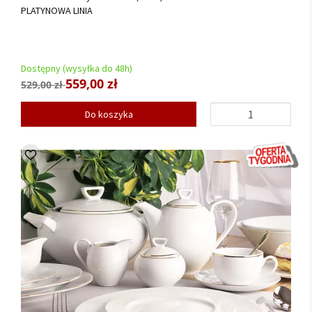
PLATYNOWA LINIA
Dostępny (wysyłka do 48h)
559,00 zł
529,00 zł
Do koszyka