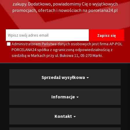
zakupy. Dodatkowo, powiadomimy Cię o wyjątkowych
promocjach, ofertach i nowościach na porcelana24.pl
Administratorem Państwa danych osobowych jest firma AP-POL
PORCELANA24 spółka z ograniczoną odpowiedzialnością z
siedzibą w Markach przy ul. Bukowa 11, 05-270 Marki.
Sprzedaż wysyłkowa
Informacje
Kontakt