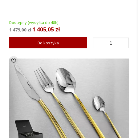
Dostępny (wysyłka do 48h)
1 405,05 zł
1 479,00 zł
Do koszyka