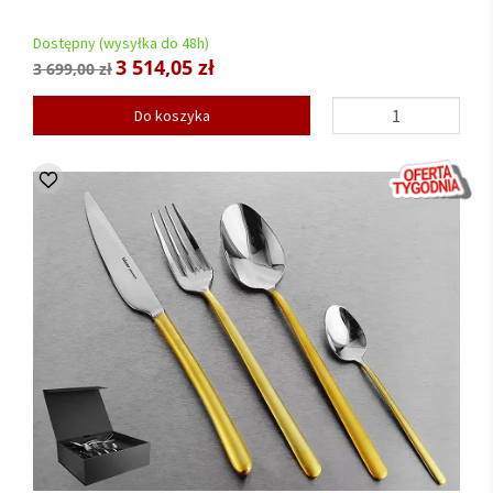
Dostępny (wysyłka do 48h)
3 514,05 zł
3 699,00 zł
Do koszyka