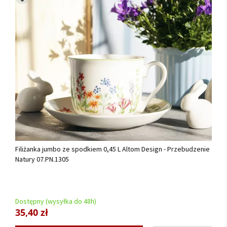
Filiżanka jumbo ze spodkiem 0,45 L Altom Design - Przebudzenie
Natury 07.PN.1305
Dostępny (wysyłka do 48h)
35,40 zł