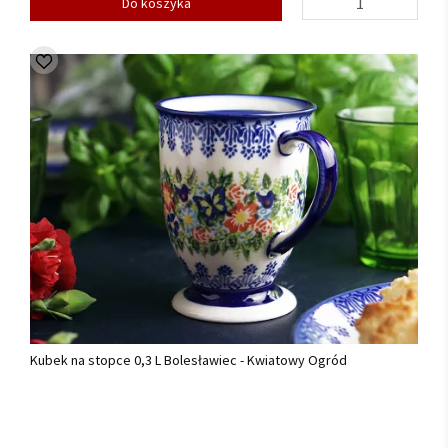
Do koszyka
Kubek na stopce 0,3 L Bolesławiec - Kwiatowy Ogród