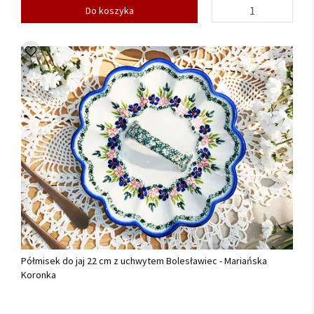
Do koszyka
Półmisek do jaj 22 cm z uchwytem Bolesławiec - Mariańska
Koronka