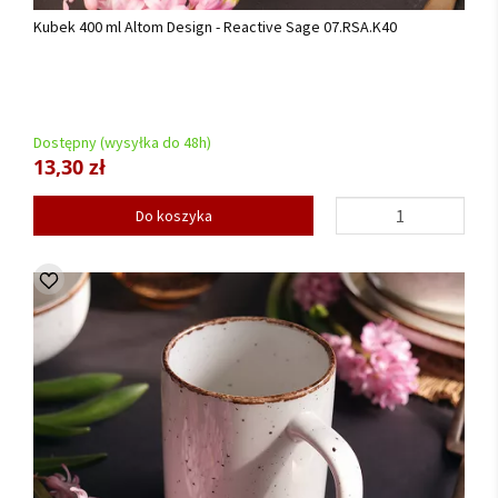
Kubek 400 ml Altom Design - Reactive Sage 07.RSA.K40
Dostępny (wysyłka do 48h)
13,30 zł
Do koszyka