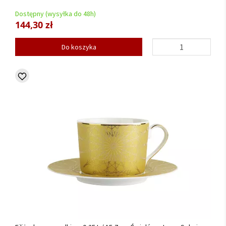
Dostępny (wysyłka do 48h)
144,30 zł
Do koszyka