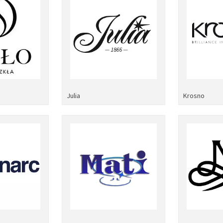
Julia
Krosno