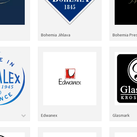
Bohemia Jihlava
Bohemia Pres
Edwanex
Glasmark