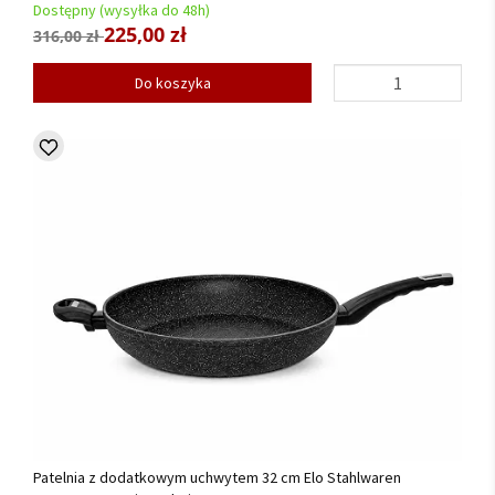
Dostępny (wysyłka do 48h)
225,00 zł
316,00 zł
Do koszyka
Patelnia z dodatkowym uchwytem 32 cm Elo Stahlwaren