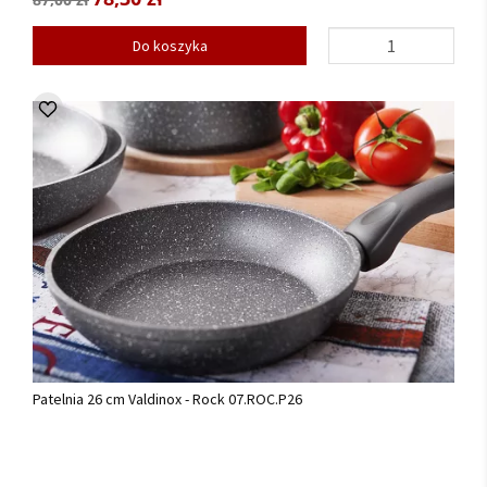
Do koszyka
Patelnia 26 cm Valdinox - Rock 07.ROC.P26