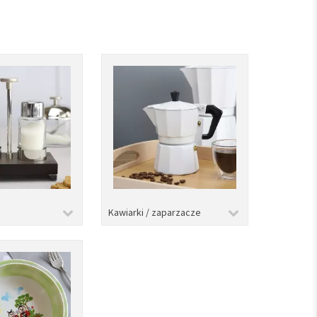
Kawiarki / zaparzacze