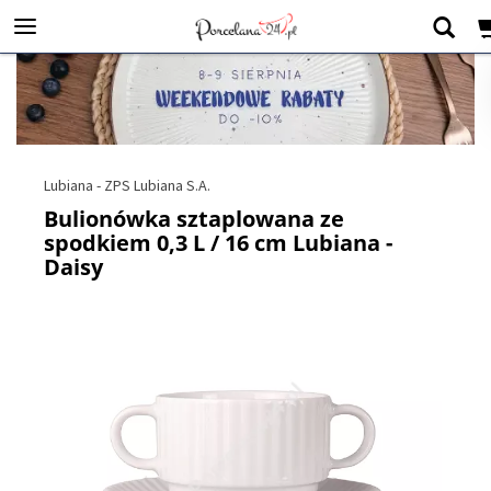
Lubiana - ZPS Lubiana S.A.
Bulionówka sztaplowana ze
spodkiem 0,3 L / 16 cm Lubiana -
Daisy