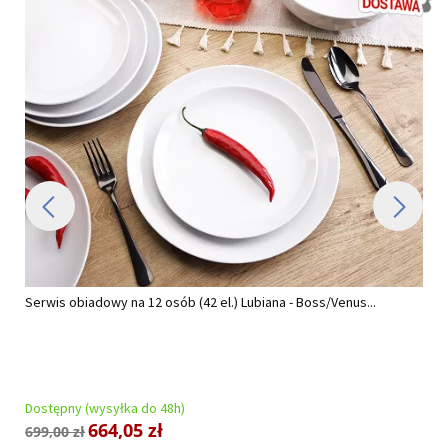
Serwis obiadowy na 12 osób (42 el.) Lubiana - Boss/Venus...
Dostępny (wysyłka do 48h)
664,05 zł
699,00 zł