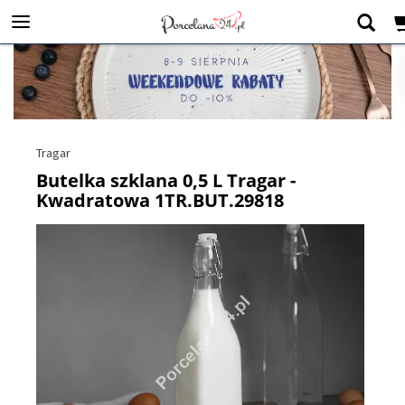
Tragar
Butelka szklana 0,5 L Tragar -
Kwadratowa 1TR.BUT.29818