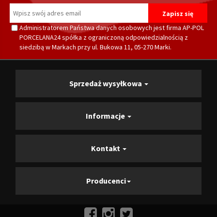
Administratorem Państwa danych osobowych jest firma AP-POL
PORCELANA24 spółka z ograniczoną odpowiedzialnością z
siedzibą w Markach przy ul. Bukowa 11, 05-270 Marki.
Sprzedaż wysyłkowa
Informacje
Kontakt
Producenci