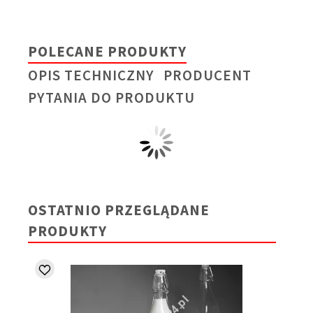
POLECANE PRODUKTY
OPIS TECHNICZNY
PRODUCENT
PYTANIA DO PRODUKTU
OSTATNIO PRZEGLĄDANE
PRODUKTY