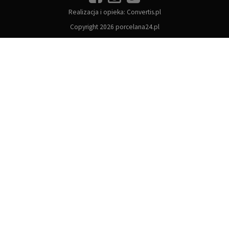
Realizacja i opieka:
Convertis.pl
Copyright 2026 porcelana24.pl