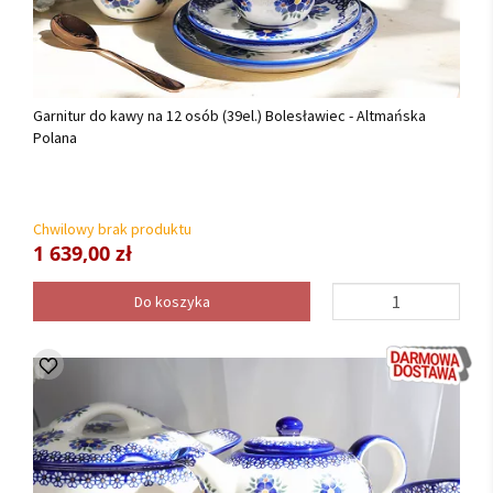
Garnitur do kawy na 12 osób (39el.) Bolesławiec - Altmańska
Polana
Chwilowy brak produktu
1 639,00 zł
Do koszyka