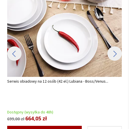
Serwis obiadowy na 12 osób (42 el.) Lubiana - Boss/Venus...
Dostępny (wysyłka do 48h)
664,05 zł
699,00 zł