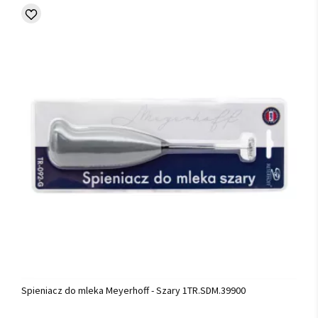
Spieniacz do mleka Meyerhoff - Szary 1TR.SDM.39900