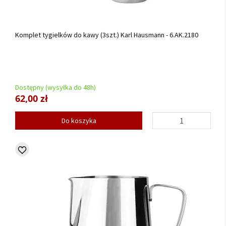
Komplet tygielków do kawy (3szt.) Karl Hausmann - 6.AK.2180
Dostępny (wysyłka do 48h)
62,00 zł
Do koszyka