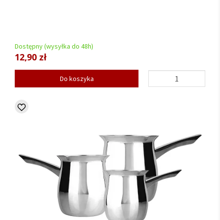
Dostępny (wysyłka do 48h)
12,90 zł
Do koszyka