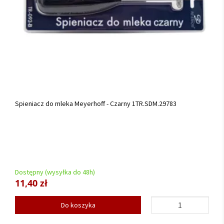
Spieniacz do mleka Meyerhoff - Czarny 1TR.SDM.29783
Dostępny (wysyłka do 48h)
11,40 zł
Do koszyka