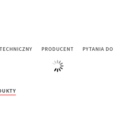
 TECHNICZNY
PRODUCENT
PYTANIA DO
DUKTY