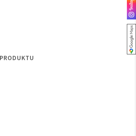
 PRODUKTU