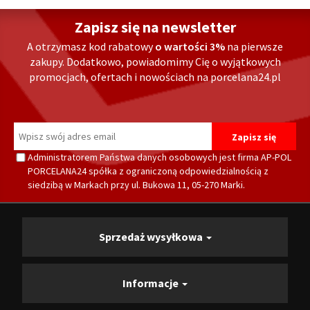
Zapisz się na newsletter
A otrzymasz kod rabatowy
o wartości 3%
na pierwsze
zakupy. Dodatkowo, powiadomimy Cię o wyjątkowych
promocjach, ofertach i nowościach na porcelana24.pl
Administratorem Państwa danych osobowych jest firma AP-POL
PORCELANA24 spółka z ograniczoną odpowiedzialnością z
siedzibą w Markach przy ul. Bukowa 11, 05-270 Marki.
Sprzedaż wysyłkowa
Informacje