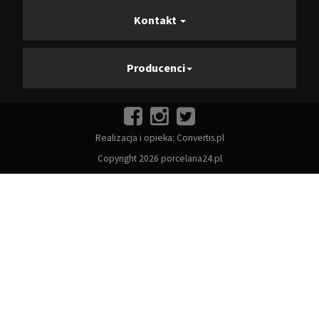
Kontakt
Producenci
Realizacja i opieka:
Convertis.pl
Copyright 2026 porcelana24.pl