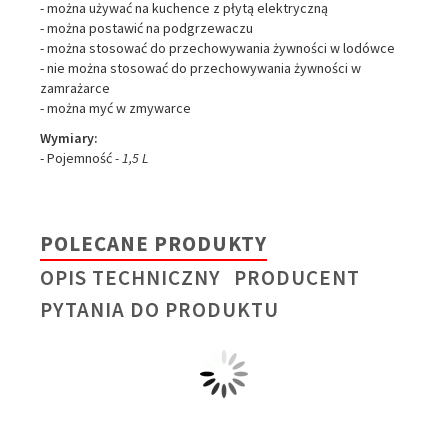
- można używać na kuchence z płytą elektryczną
- można postawić na podgrzewaczu
- można stosować do przechowywania żywności w lodówce
- nie można stosować do przechowywania żywności w
zamrażarce
- można myć w zmywarce
Wymiary:
- Pojemność
- 1,5 L
POLECANE PRODUKTY
OPIS TECHNICZNY
PRODUCENT
PYTANIA DO PRODUKTU