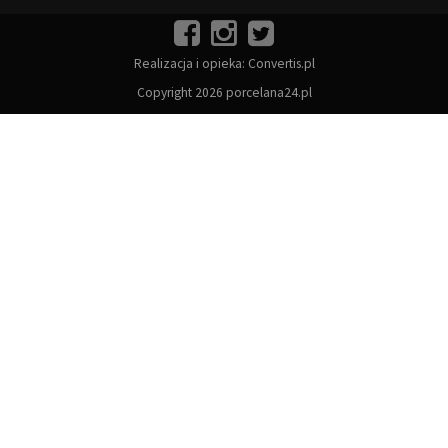
Realizacja i opieka:
Convertis.pl
Copyright 2026 porcelana24.pl