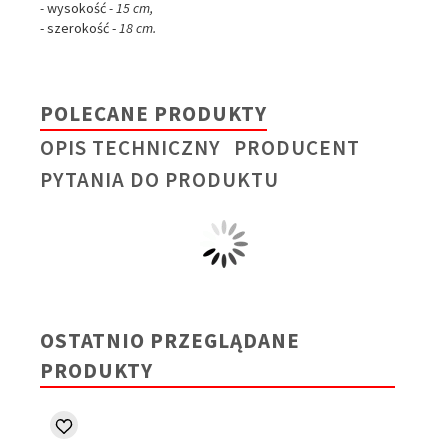
-
wysokość
- 15 cm,
- szerokość -
18 cm.
POLECANE PRODUKTY
OPIS TECHNICZNY
PRODUCENT
PYTANIA DO PRODUKTU
OSTATNIO PRZEGLĄDANE
PRODUKTY