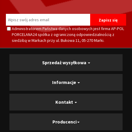
Administratorem Państwa danych osobowych jest firma AP-POL
PORCELANA24 spółka z ograniczoną odpowiedzialnością z
siedzibą w Markach przy ul. Bukowa 11, 05-270 Marki.
Sprzedaż wysyłkowa
Informacje
Kontakt
Producenci