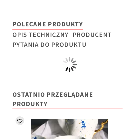
POLECANE PRODUKTY
OPIS TECHNICZNY
PRODUCENT
PYTANIA DO PRODUKTU
OSTATNIO PRZEGLĄDANE
PRODUKTY