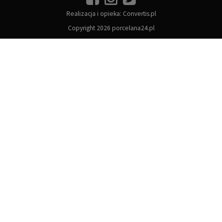
Realizacja i opieka:
Convertis.pl
Copyright 2026 porcelana24.pl