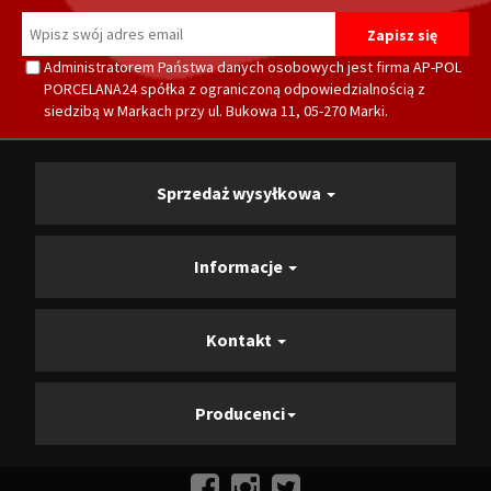
Administratorem Państwa danych osobowych jest firma AP-POL
PORCELANA24 spółka z ograniczoną odpowiedzialnością z
siedzibą w Markach przy ul. Bukowa 11, 05-270 Marki.
Sprzedaż wysyłkowa
Informacje
Kontakt
Producenci