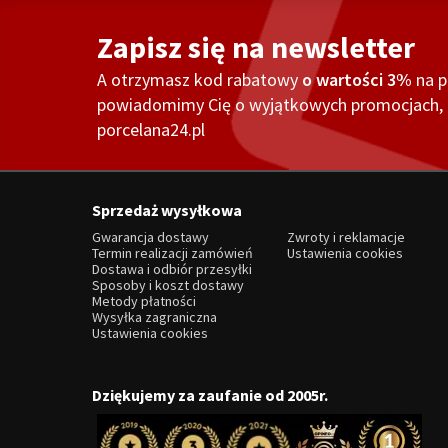
Zapisz się na newsletter
A otrzymasz kod rabatowy
o wartości 3%
na 
powiadomimy Cię o wyjątkowych promocjach, o
porcelana24.pl
Sprzedaż wysyłkowa
Gwarancja dostawy
Zwroty i reklamacje
Termin realizacji zamówień
Ustawienia cookies
Dostawa i odbiór przesyłki
Sposoby i koszt dostawy
Metody płatności
Wysyłka zagraniczna
Ustawienia cookies
Dziękujemy za zaufanie od 2005r.