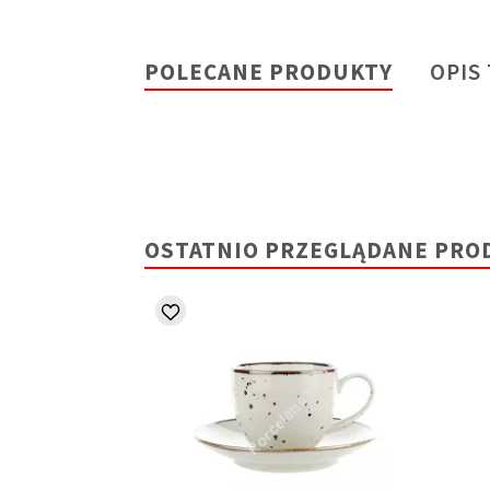
POLECANE PRODUKTY
OPIS
OSTATNIO PRZEGLĄDANE PRO