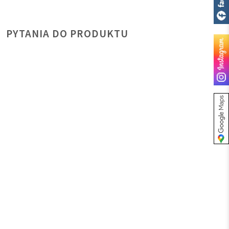
PYTANIA DO PRODUKTU