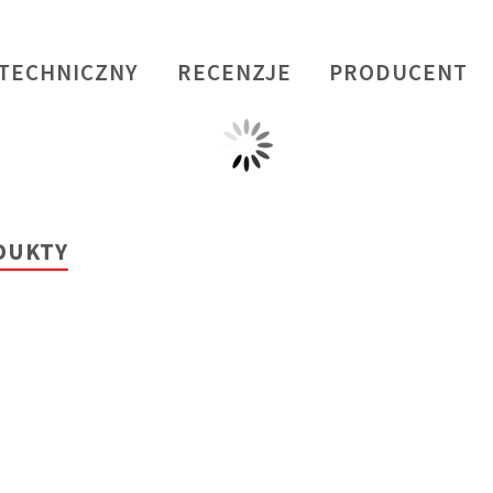
 TECHNICZNY
RECENZJE
PRODUCENT
DUKTY