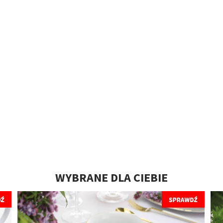
WYBRANE DLA CIEBIE