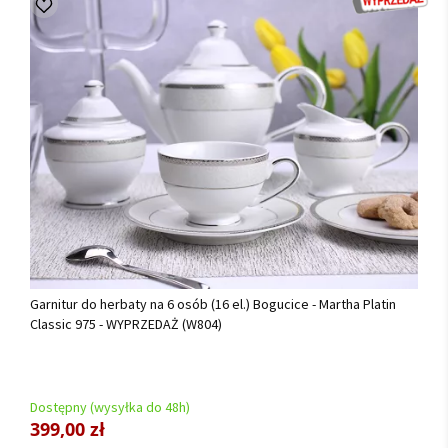
Garnitur do herbaty na 6 osób (16 el.) Bogucice - Martha Platin
Classic 975 - WYPRZEDAŻ (W804)
Dostępny (wysyłka do 48h)
399,00 zł