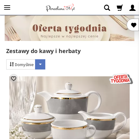
Zestawy do kawy i herbaty
Domyślnie