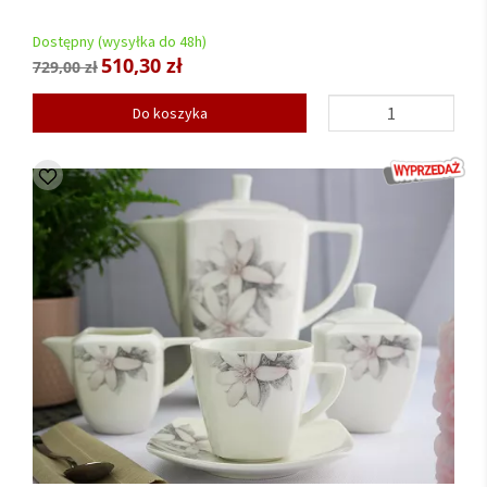
Dostępny (wysyłka do 48h)
510,30 zł
729,00 zł
Do koszyka