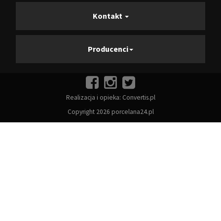
Kontakt
Producenci
Realizacja i opieka:
Convertis.pl
Copyright 2026 porcelana24.pl