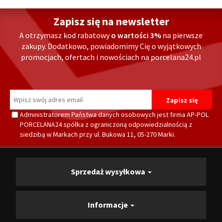
Zapisz się na newsletter
A otrzymasz kod rabatowy
o wartości 3%
na pierwsze
zakupy. Dodatkowo, powiadomimy Cię o wyjątkowych
promocjach, ofertach i nowościach na porcelana24.pl
Administratorem Państwa danych osobowych jest firma AP-POL
PORCELANA24 spółka z ograniczoną odpowiedzialnością z
siedzibą w Markach przy ul. Bukowa 11, 05-270 Marki.
Sprzedaż wysyłkowa
Informacje