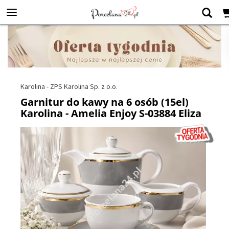
Karolina - ZPS Karolina Sp. z o.o.
Garnitur do kawy na 6 osób (15el)
Karolina - Amelia Enjoy S-03884 Eliza