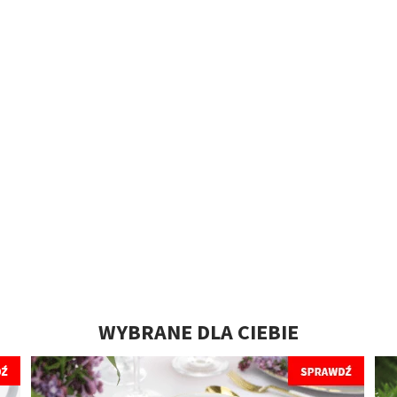
WYBRANE DLA CIEBIE