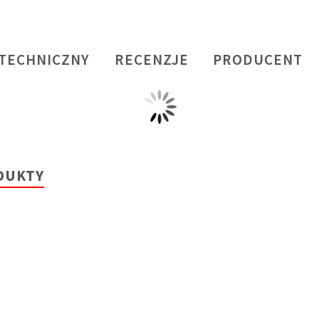
 TECHNICZNY
RECENZJE
PRODUCENT
DUKTY