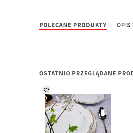
POLECANE PRODUKTY
OPIS
OSTATNIO PRZEGLĄDANE PRO