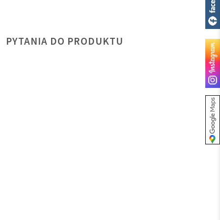
PYTANIA DO PRODUKTU