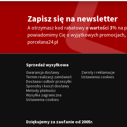
Zapisz się na newsletter
A otrzymasz kod rabatowy
o wartości 3%
na 
powiadomimy Cię o wyjątkowych promocjach, o
porcelana24.pl
Sprzedaż wysyłkowa
Gwarancja dostawy
Zwroty i reklamacje
Termin realizacji zamówień
Ustawienia cookies
Dostawa i odbiór przesyłki
Sposoby i koszt dostawy
Metody płatności
Wysyłka zagraniczna
Ustawienia cookies
Dziękujemy za zaufanie od 2005r.