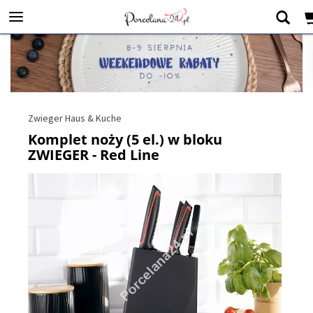
Zwieger Haus & Kuche
Komplet noży (5 el.) w bloku
ZWIEGER - Red Line