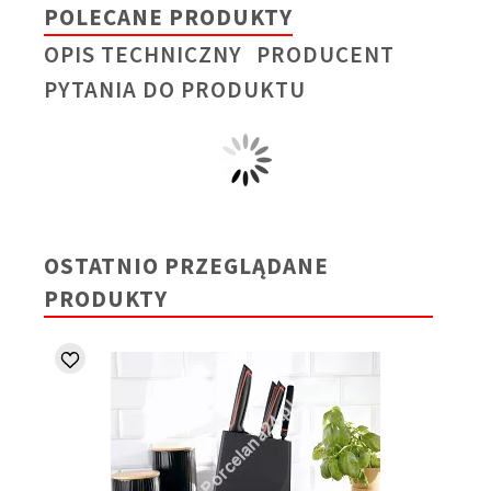
POLECANE PRODUKTY
OPIS TECHNICZNY
PRODUCENT
PYTANIA DO PRODUKTU
OSTATNIO PRZEGLĄDANE
PRODUKTY