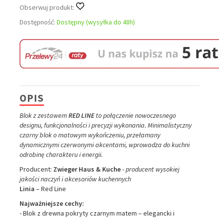
Obserwuj produkt:
Dostępność:
Dostępny (wysyłka do 48h)
OPIS
Blok z zestawem
RED LINE
to połączenie nowoczesnego
designu, funkcjonalności i precyzji wykonania. Minimalistyczny
czarny blok o matowym wykończeniu, przełamany
dynamicznymi czerwonymi akcentami, wprowadza do kuchni
odrobinę charakteru i energii.
Producent:
Zwieger Haus & Kuche
-
producent wysokiej
jakości naczyń i akcesoriów kuchennych
Linia
– Red Line
Najważniejsze cechy:
- Blok z drewna pokryty czarnym matem – elegancki i