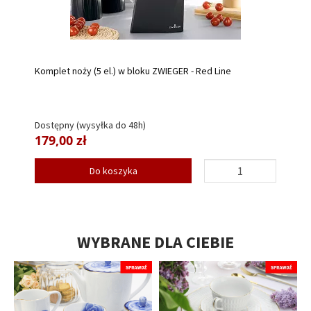
Komplet noży (5 el.) w bloku ZWIEGER - Red Line
Dostępny (wysyłka do 48h)
179,00 zł
Do koszyka
WYBRANE DLA CIEBIE