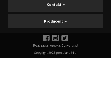
Kontakt
Producenci
Realizacja i opieka:
Convertis.pl
Copyright 2026 porcelana24.pl