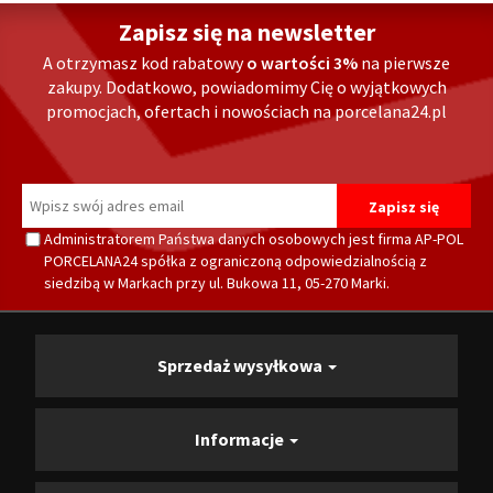
Zapisz się na newsletter
A otrzymasz kod rabatowy
o wartości 3%
na pierwsze
zakupy. Dodatkowo, powiadomimy Cię o wyjątkowych
promocjach, ofertach i nowościach na porcelana24.pl
Administratorem Państwa danych osobowych jest firma AP-POL
PORCELANA24 spółka z ograniczoną odpowiedzialnością z
siedzibą w Markach przy ul. Bukowa 11, 05-270 Marki.
Sprzedaż wysyłkowa
Informacje