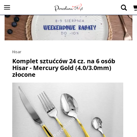
Hisar
Komplet sztućców 24 cz. na 6 osób
Hisar - Mercury Gold (4.0/3.0mm)
złocone