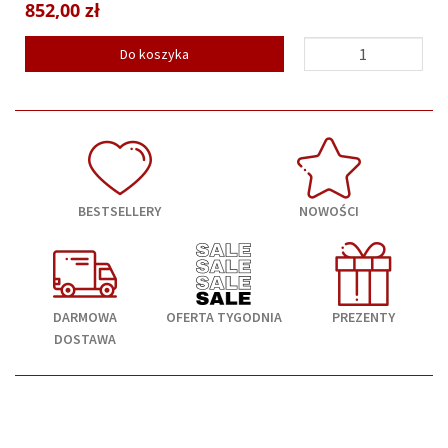
852,00 zł
Do koszyka
BESTSELLERY
NOWOŚCI
DARMOWA
OFERTA TYGODNIA
PREZENTY
DOSTAWA