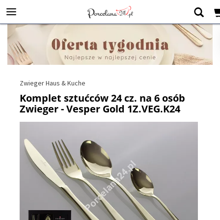
Zwieger Haus & Kuche
Komplet sztućców 24 cz. na 6 osób
Zwieger - Vesper Gold 1Z.VEG.K24