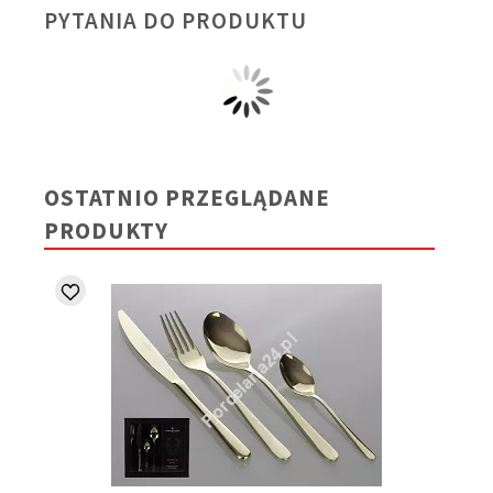
PYTANIA DO PRODUKTU
OSTATNIO PRZEGLĄDANE
PRODUKTY