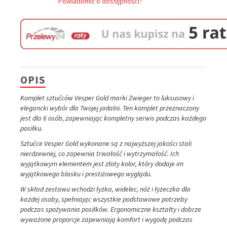
Powiadomić o dostępności?
OPIS
Komplet sztućców Vesper Gold marki Zwieger to luksusowy i
elegancki wybór dla Twojej jadalni. Ten komplet przeznaczony
jest dla 6 osób, zapewniając kompletny serwis podczas każdego
posiłku.
Sztućce Vesper Gold wykonane są z najwyższej jakości stali
nierdzewnej, co zapewnia trwałość i wytrzymałość. Ich
wyjątkowym elementem jest złoty kolor, który dodaje im
wyjątkowego blasku i prestiżowego wyglądu.
W skład zestawu wchodzi łyżka, widelec, nóż i łyżeczka dla
każdej osoby, spełniając wszystkie podstawowe potrzeby
podczas spożywania posiłków. Ergonomiczne kształty i dobrze
wyważone proporcje zapewniają komfort i wygodę podczas