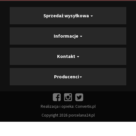
Sprzedaż wysyłkowa
Informacje
Kontakt
Producenci
Realizacja i opieka:
Convertis.pl
Copyright 2026 porcelana24.pl