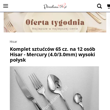
Hisar
Komplet sztućców 65 cz. na 12 osób
Hisar - Mercury (4.0/3.0mm) wysoki
połysk