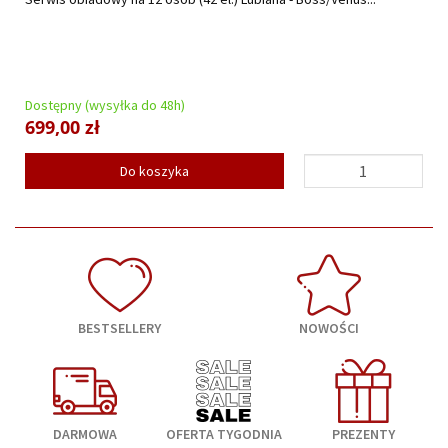
Dostępny (wysyłka do 48h)
699,00 zł
Do koszyka
BESTSELLERY
NOWOŚCI
DARMOWA
OFERTA TYGODNIA
PREZENTY