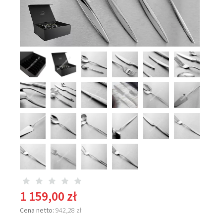
1 159,00 zł
Cena netto:
942,28 zł