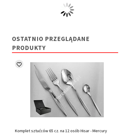
OSTATNIO PRZEGLĄDANE
PRODUKTY
Komplet sztućców 65 cz. na 12 osób Hisar - Mercury