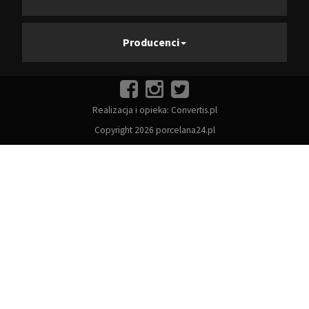
Producenci
Realizacja i opieka:
Convertis.pl
Copyright 2026 porcelana24.pl