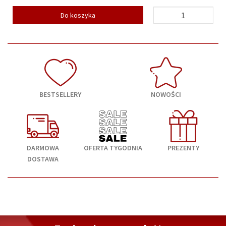
Do koszyka
BESTSELLERY
NOWOŚCI
DARMOWA
OFERTA TYGODNIA
PREZENTY
DOSTAWA