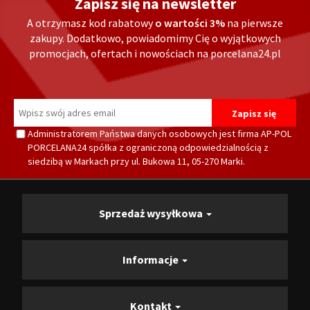
Zapisz się na newsletter
A otrzymasz kod rabatowy
o wartości 3%
na pierwsze
zakupy. Dodatkowo, powiadomimy Cię o wyjątkowych
promocjach, ofertach i nowościach na porcelana24.pl
Administratorem Państwa danych osobowych jest firma AP-POL
PORCELANA24 spółka z ograniczoną odpowiedzialnością z
siedzibą w Markach przy ul. Bukowa 11, 05-270 Marki.
Sprzedaż wysyłkowa
Informacje
Kontakt