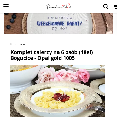
Bogucice
Komplet talerzy na 6 osób (18el)
Bogucice - Opal gold 1005