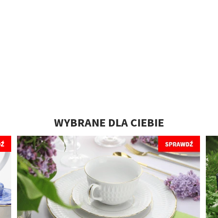
WYBRANE DLA CIEBIE