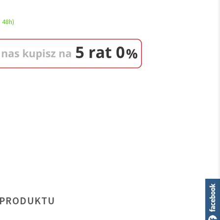
 48h)
 PRODUKTU