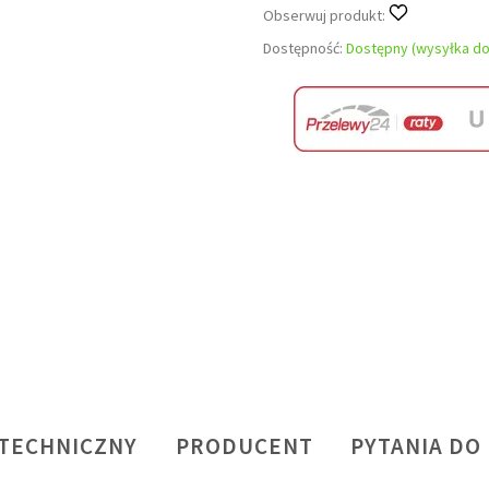
Obserwuj produkt:
Dostępność:
Dostępny (wysyłka do
 TECHNICZNY
PRODUCENT
PYTANIA DO