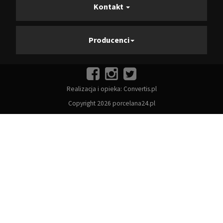
Kontakt
Producenci
Realizacja i opieka:
Convertis.pl
Copyright 2026 porcelana24.pl