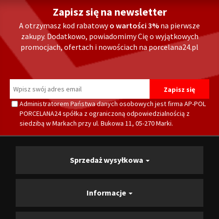
Zapisz się na newsletter
A otrzymasz kod rabatowy
o wartości 3%
na pierwsze
zakupy. Dodatkowo, powiadomimy Cię o wyjątkowych
promocjach, ofertach i nowościach na porcelana24.pl
Administratorem Państwa danych osobowych jest firma AP-POL
PORCELANA24 spółka z ograniczoną odpowiedzialnością z
siedzibą w Markach przy ul. Bukowa 11, 05-270 Marki.
Sprzedaż wysyłkowa
Informacje