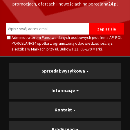
promocjach, ofertach i nowościach na porcelana24.pl
Administratorem Państwa danych osobowych jest firma AP-POL
PORCELANA24 spółka z ograniczoną odpowiedzialnością z
siedzibą w Markach przy ul. Bukowa 11, 05-270 Marki.
Sprzedaż wysyłkowa
Informacje
Kontakt
Producenci