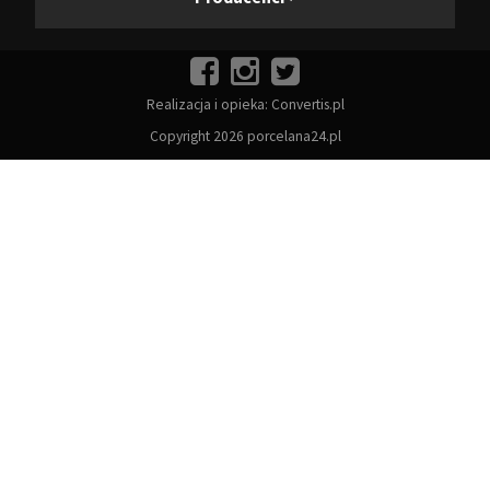
Realizacja i opieka:
Convertis.pl
Copyright 2026 porcelana24.pl