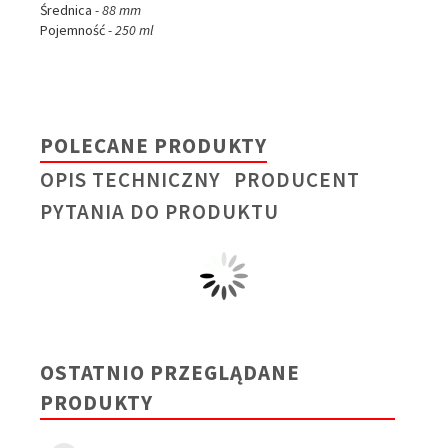
Średnica
- 88 mm
Pojemność
- 250 ml
POLECANE PRODUKTY
OPIS TECHNICZNY
PRODUCENT
PYTANIA DO PRODUKTU
OSTATNIO PRZEGLĄDANE
PRODUKTY