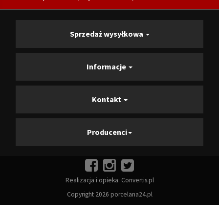
Sprzedaż wysyłkowa
Informacje
Kontakt
Producenci
Realizacja i opieka:
Convertis.pl
Copyright 2026 porcelana24.pl