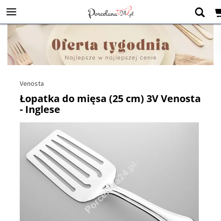
Venosta
Łopatka do mięsa (25 cm) 3V Venosta
- Inglese