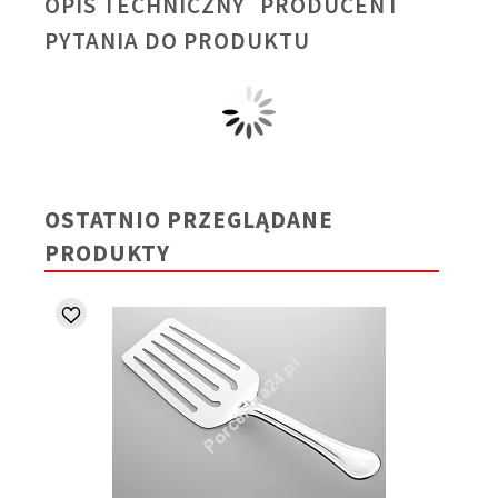
OPIS TECHNICZNY
PRODUCENT
PYTANIA DO PRODUKTU
OSTATNIO PRZEGLĄDANE
PRODUKTY