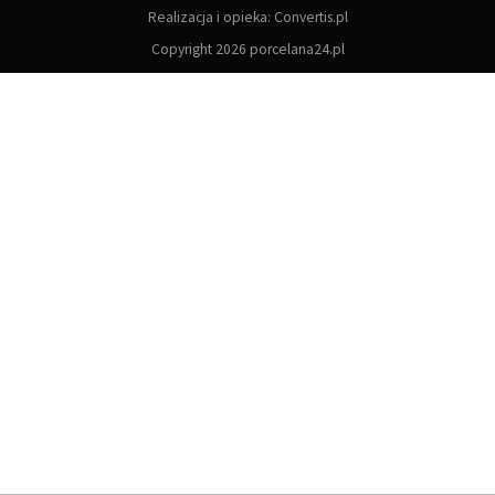
Realizacja i opieka:
Convertis.pl
Copyright 2026 porcelana24.pl