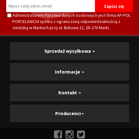
Administratorem Państwa danych osobowych jest firma AP-POL
PORCELANA24 spółka z ograniczoną odpowiedzialnością z
siedzibą w Markach przy ul. Bukowa 11, 05-270 Marki.
Sprzedaż wysyłkowa
Informacje
Kontakt
Producenci