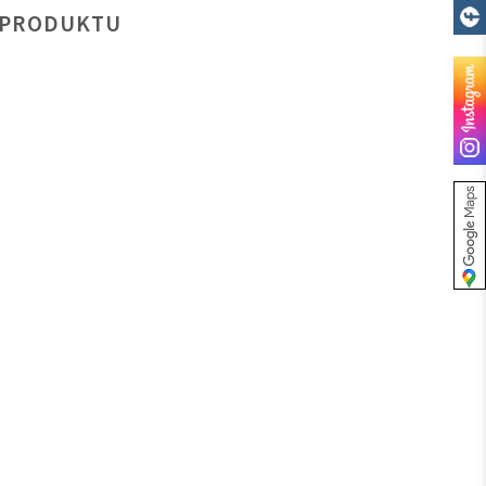
 PRODUKTU