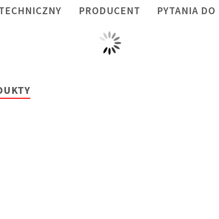
 TECHNICZNY
PRODUCENT
PYTANIA DO
DUKTY