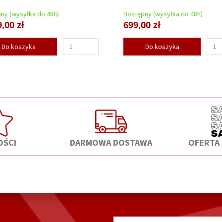
ny (wysyłka do 48h)
Dostępny (wysyłka do 48h)
,00 zł
699,00 zł
Do koszyka
Do koszyka
ŚCI
DARMOWA DOSTAWA
OFERTA