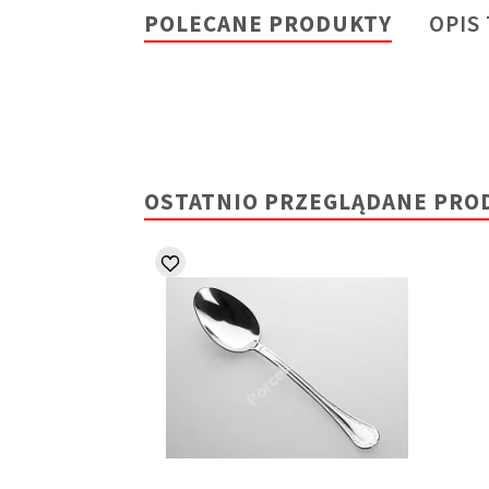
POLECANE PRODUKTY
OPIS
OSTATNIO PRZEGLĄDANE PRO