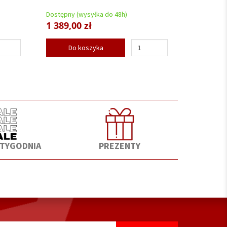
Dostępny (wysyłka do 48h)
1 389,00 zł
Do koszyka
 TYGODNIA
PREZENTY