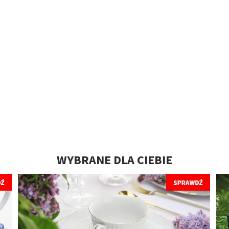
WYBRANE DLA CIEBIE