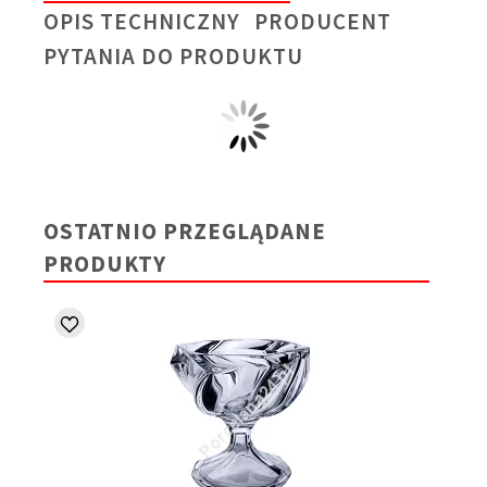
OPIS TECHNICZNY
PRODUCENT
PYTANIA DO PRODUKTU
OSTATNIO PRZEGLĄDANE
PRODUKTY