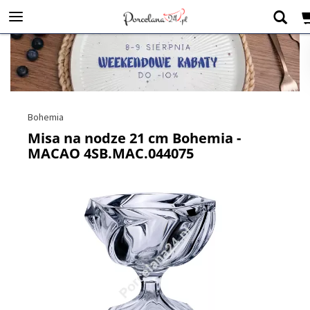
Bohemia
Misa na nodze 21 cm Bohemia -
MACAO 4SB.MAC.044075