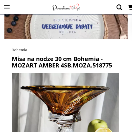
Bohemia
Misa na nodze 30 cm Bohemia -
MOZART AMBER 4SB.MOZA.518775