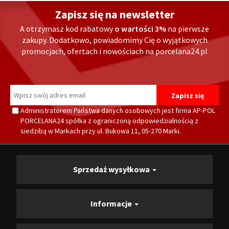
Zapisz się na newsletter
A otrzymasz kod rabatowy
o wartości 3%
na pierwsze
zakupy. Dodatkowo, powiadomimy Cię o wyjątkowych
promocjach, ofertach i nowościach na porcelana24.pl
Administratorem Państwa danych osobowych jest firma AP-POL
PORCELANA24 spółka z ograniczoną odpowiedzialnością z
siedzibą w Markach przy ul. Bukowa 11, 05-270 Marki.
Sprzedaż wysyłkowa
Informacje