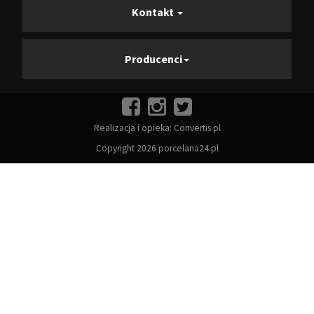
Kontakt
Producenci
Realizacja i opieka:
Convertis.pl
Copyright 2026 porcelana24.pl