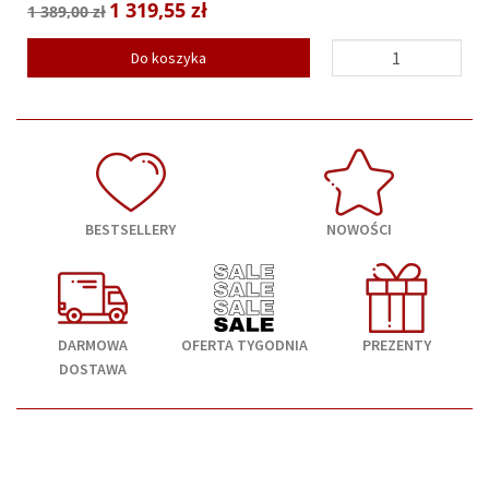
1 319,55 zł
1 389,00 zł
Do koszyka
BESTSELLERY
NOWOŚCI
DARMOWA
OFERTA TYGODNIA
PREZENTY
DOSTAWA