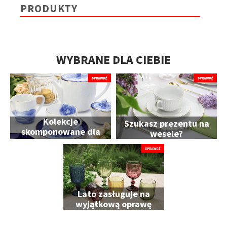
PRODUKTY
WYBRANE DLA CIEBIE
Kolekcje
Szukasz prezentu na
skomponowane dla
wesele?
Ciebie
Lato zasługuje na
wyjątkową oprawę