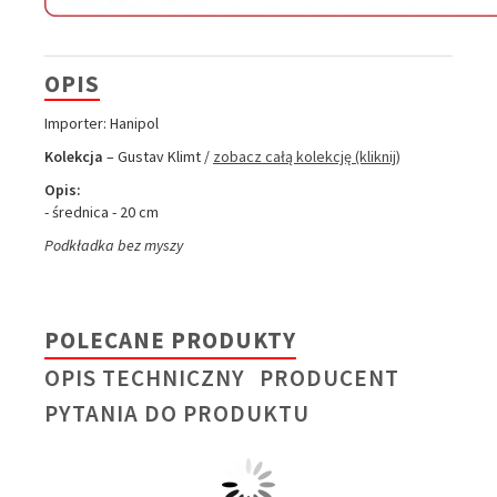
OPIS
Importer: Hanipol
Kolekcja
– Gustav Klimt /
zobacz całą kolekcję (kliknij)
Opis:
- średnica - 20 cm
Podkładka bez myszy
POLECANE PRODUKTY
OPIS TECHNICZNY
PRODUCENT
PYTANIA DO PRODUKTU