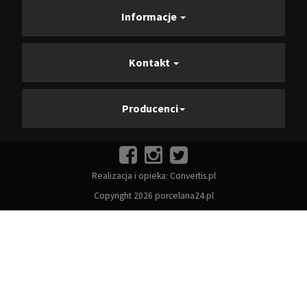
Informacje
Kontakt
Producenci
Realizacja i opieka:
Convertis.pl
Copyright 2026 porcelana24.pl