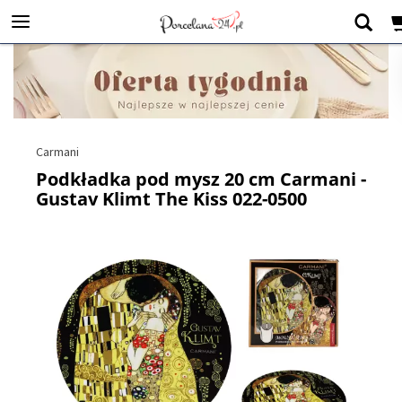
Carmani
Podkładka pod mysz 20 cm Carmani -
Gustav Klimt The Kiss 022-0500