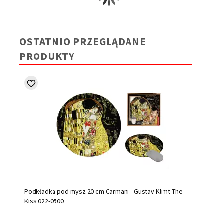
OSTATNIO PRZEGLĄDANE
PRODUKTY
Podkładka pod mysz 20 cm Carmani - Gustav Klimt The
Kiss 022-0500