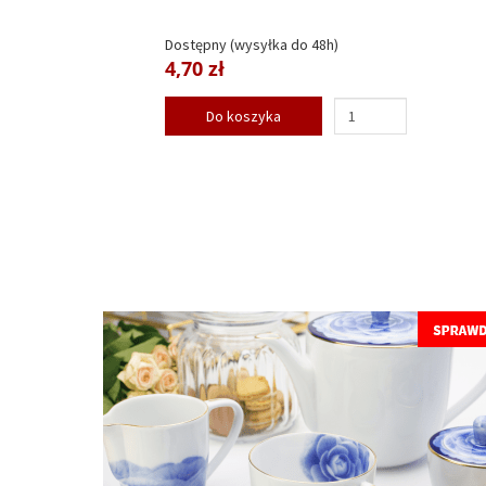
Dostępny (wysyłka do 48h)
4,70 zł
Do koszyka