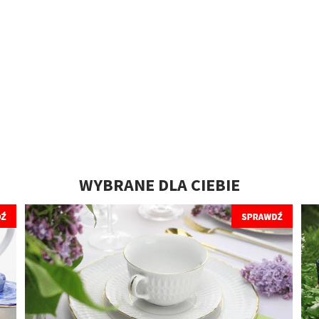
WYBRANE DLA CIEBIE