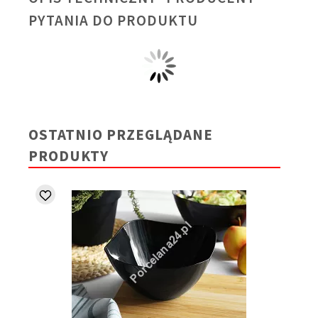
PYTANIA DO PRODUKTU
OSTATNIO PRZEGLĄDANE
PRODUKTY