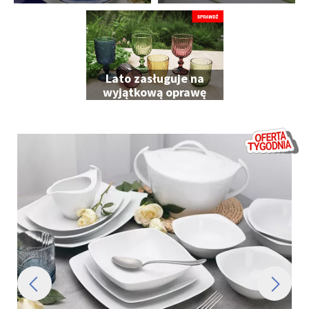
Ciebie
Lato zasługuje na
wyjątkową oprawę