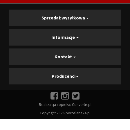
Sprzedaż wysyłkowa
Informacje
Kontakt
Producenci
Realizacja i opieka:
Convertis.pl
Copyright 2026 porcelana24.pl