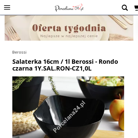
Berossi
Salaterka 16cm / 1l Berossi - Rondo
czarna 1Y.SAL.RON-CZ1,0L