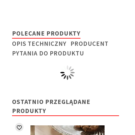
POLECANE PRODUKTY
OPIS TECHNICZNY
PRODUCENT
PYTANIA DO PRODUKTU
OSTATNIO PRZEGLĄDANE
PRODUKTY