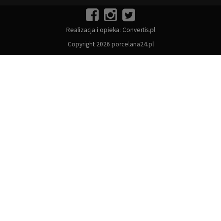
Realizacja i opieka:
Convertis.pl
Copyright 2026 porcelana24.pl