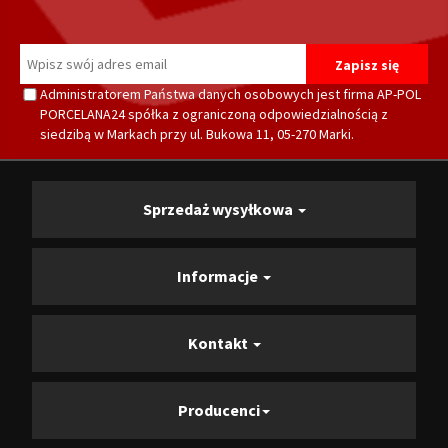
Administratorem Państwa danych osobowych jest firma AP-POL
PORCELANA24 spółka z ograniczoną odpowiedzialnością z
siedzibą w Markach przy ul. Bukowa 11, 05-270 Marki.
Sprzedaż wysyłkowa
Informacje
Kontakt
Producenci