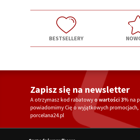
BESTSELLERY
NOWO
Zapisz się na newsletter
A otrzymasz kod rabatowy
o wartości 3%
na 
powiadomimy Cię o wyjątkowych promocjach, o
porcelana24.pl