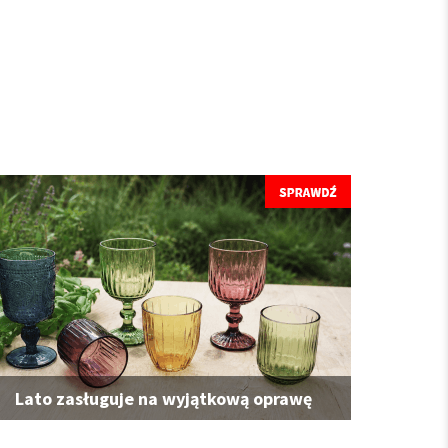
Lato zasługuje na wyjątkową oprawę