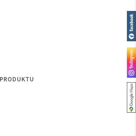
 PRODUKTU