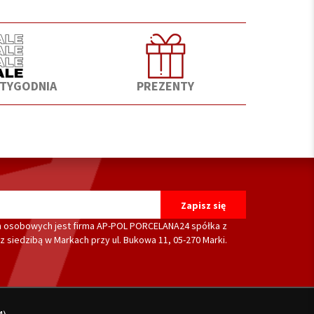
 TYGODNIA
PREZENTY
 osobowych jest firma AP-POL PORCELANA24 spółka z
 siedzibą w Markach przy ul. Bukowa 11, 05-270 Marki.