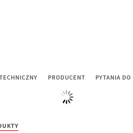
 TECHNICZNY
PRODUCENT
PYTANIA DO
DUKTY