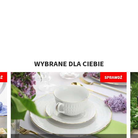
WYBRANE DLA CIEBIE