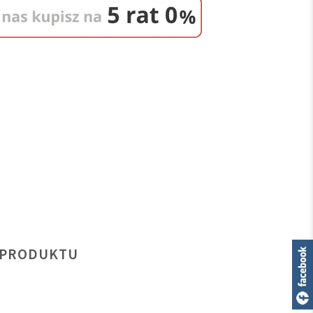
 PRODUKTU