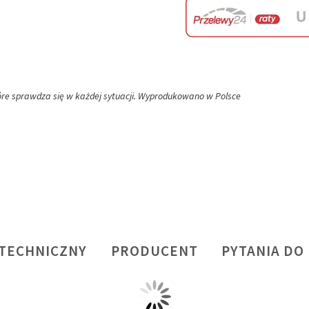
tóre sprawdza się w każdej sytuacji. Wyprodukowano w Polsce
 TECHNICZNY
PRODUCENT
PYTANIA DO