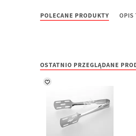
POLECANE PRODUKTY
OPIS
OSTATNIO PRZEGLĄDANE PRO