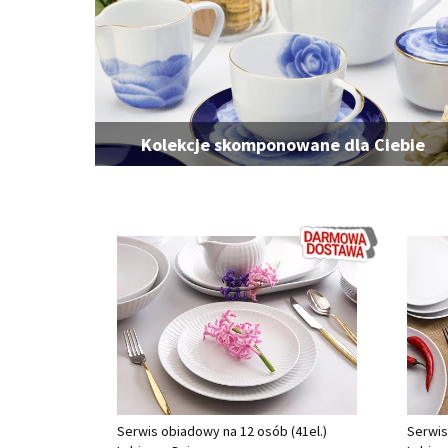
Kolekcje skomponowane dla Ciebie
Serwis obiadowy na 12 osób (41el.)
Serwis