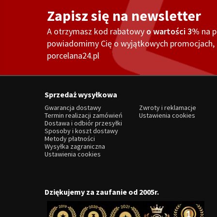
Zapisz się na newsletter
A otrzymasz kod rabatowy
o wartości 3%
na 
powiadomimy Cię o wyjątkowych promocjach, o
porcelana24.pl
Sprzedaż wysyłkowa
Gwarancja dostawy
Zwroty i reklamacje
Termin realizacji zamówień
Ustawienia cookies
Dostawa i odbiór przesyłki
Sposoby i koszt dostawy
Metody płatności
Wysyłka zagraniczna
Ustawienia cookies
Dziękujemy za zaufanie od 2005r.