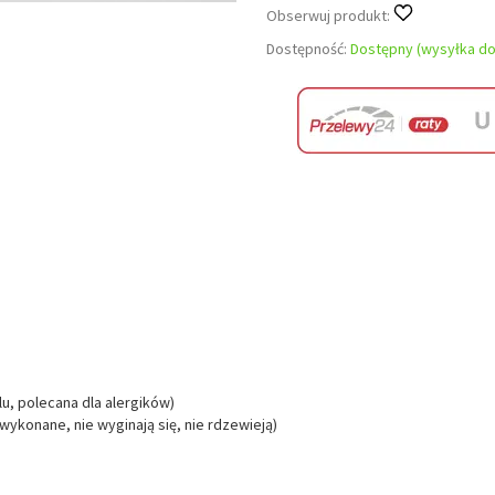
Obserwuj produkt:
Dostępność:
Dostępny (wysyłka do
lu, polecana dla alergików)
 wykonane, nie wyginają się, nie rdzewieją)