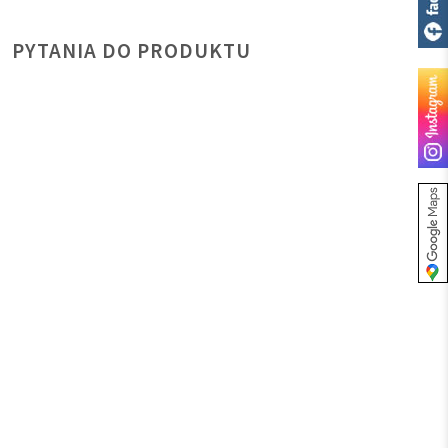
PYTANIA DO PRODUKTU