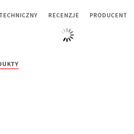
 TECHNICZNY
RECENZJE
PRODUCENT
DUKTY