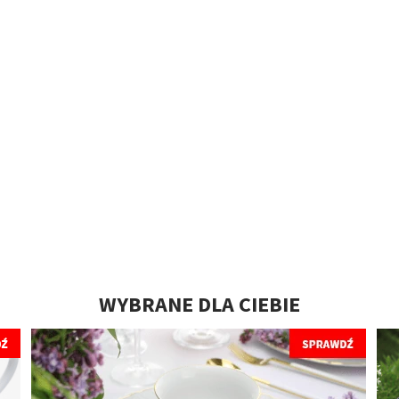
WYBRANE DLA CIEBIE