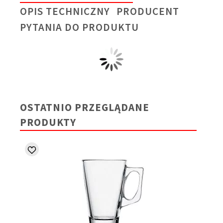
OPIS TECHNICZNY
PRODUCENT
PYTANIA DO PRODUKTU
OSTATNIO PRZEGLĄDANE
PRODUKTY