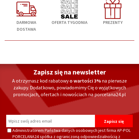
DARMOWA
OFERTA TYGODNIA
PREZENTY
DOSTAWA
Zapisz się na newsletter
A otrzymasz kod rabatowy
o wartości 3%
na pierwsze
zakupy. Dodatkowo, powiadomimy Cię o wyjątkowych
promocjach, ofertach i nowościach na porcelana24.pl
Administratorem Państwa danych osobowych jest firma AP-POL
PORCELANA24 spółka z ograniczoną odpowiedzialnością z