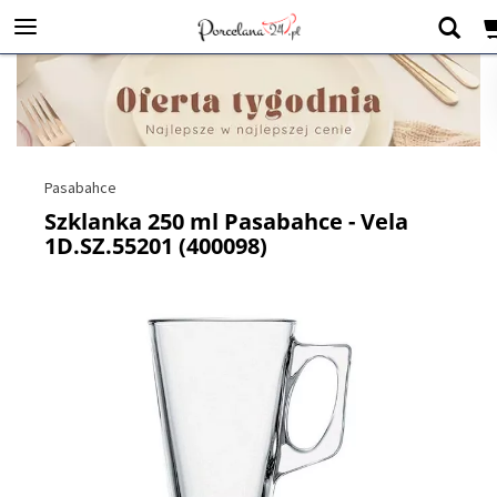
Pasabahce
Szklanka 250 ml Pasabahce - Vela
1D.SZ.55201 (400098)