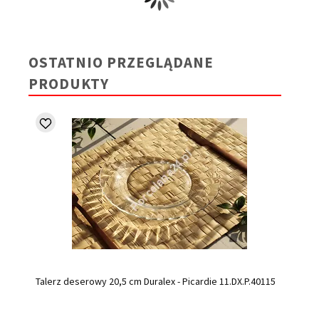
OSTATNIO PRZEGLĄDANE
PRODUKTY
Talerz deserowy 20,5 cm Duralex - Picardie 11.DX.P.40115