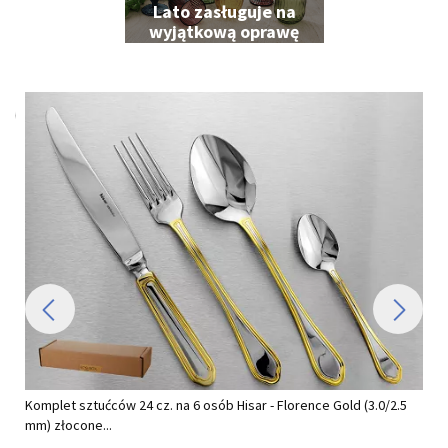
Lato zasługuje na
wyjątkową oprawę
Komplet sztućców 24 cz. na 6 osób Hisar - Florence Gold (3.0/2.5
mm) złocone...