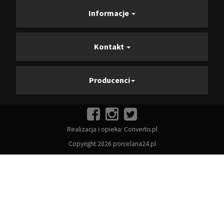
Informacje
Kontakt
Producenci
Realizacja i opieka:
Convertis.pl
Copyright 2026 porcelana24.pl