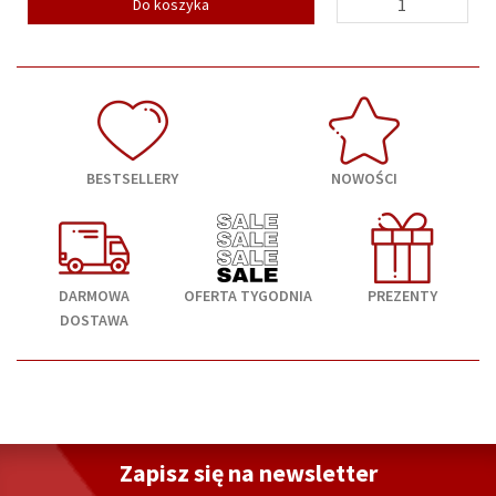
Do koszyka
BESTSELLERY
NOWOŚCI
DARMOWA
OFERTA TYGODNIA
PREZENTY
DOSTAWA
Zapisz się na newsletter