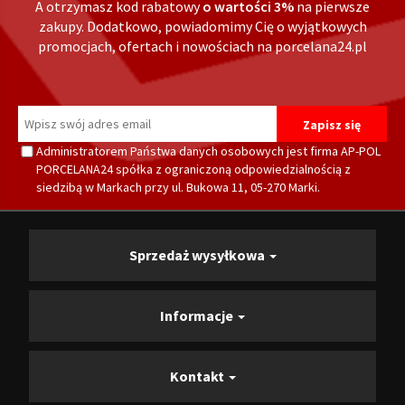
A otrzymasz kod rabatowy
o wartości 3%
na pierwsze
zakupy. Dodatkowo, powiadomimy Cię o wyjątkowych
promocjach, ofertach i nowościach na porcelana24.pl
Administratorem Państwa danych osobowych jest firma AP-POL
PORCELANA24 spółka z ograniczoną odpowiedzialnością z
siedzibą w Markach przy ul. Bukowa 11, 05-270 Marki.
Sprzedaż wysyłkowa
Informacje
Kontakt