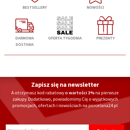
BESTSELLERY
NOWOŚCI
DARMOWA
OFERTA TYGODNIA
PREZENTY
DOSTAWA
Zapisz się na newsletter
A otrzymasz kod rabatowy
o wartości 3%
na pierwsze
zakupy. Dodatkowo, powiadomimy Cię o wyjątkowych
promocjach, ofertach i nowościach na porcelana24.pl