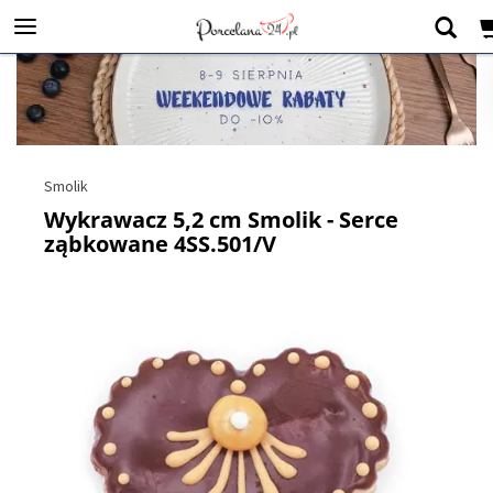
Smolik
Wykrawacz 5,2 cm Smolik - Serce
ząbkowane 4SS.501/V