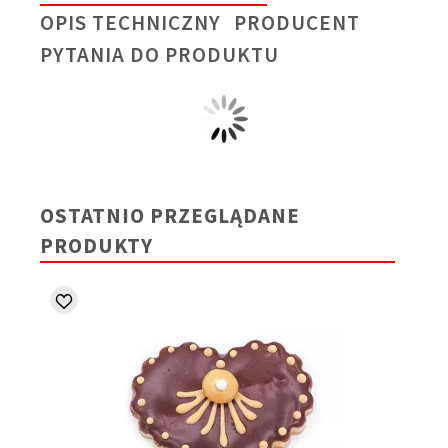
OPIS TECHNICZNY
PRODUCENT
PYTANIA DO PRODUKTU
OSTATNIO PRZEGLĄDANE
PRODUKTY