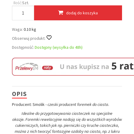
Ilość:
Szt.
dodaj do koszyka
Waga:
0.10 kg
Obserwuj produkt:
Dostępność:
Dostępny (wysyłka do 48h)
OPIS
Producent: Smolik -
czeski producent foremek do ciasta.
Idealne do przygotowywania ciasteczek na specjalne
okazje.
Foremki rewelacyjnie nadają się do wszystkich wyrobów
cukierniczych, takich jak np. pierniczki czy kruche ciasteczka,
można z nich tworzyć fantazyjne ozdoby na ciasta, np. z lukru