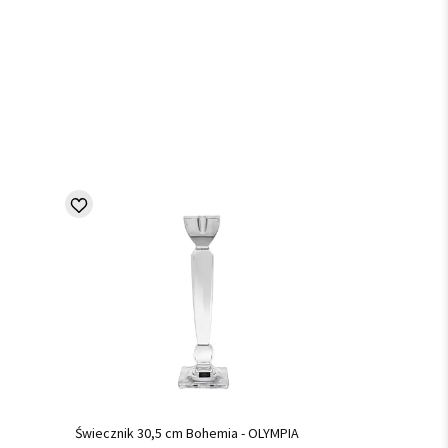
Świecznik 30,5 cm Bohemia - OLYMPIA