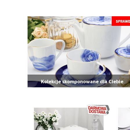
Kolekcje skomponowane dla Ciebie